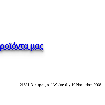
προϊόντα μας
12168113 αιτήσεις από Wednesday 19 November, 2008